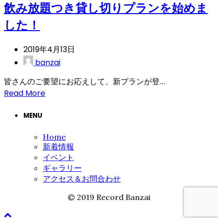
飲み放題つき貸し切りプランを始めま
した！
2019年4月13日
banzai
皆さんのご要望にお応えして、新プランが登...
Read More
MENU
Home
新着情報
イベント
ギャラリー
アクセス＆お問合わせ
© 2019 Record Banzai